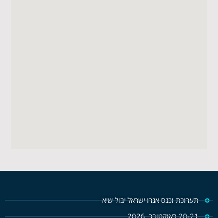
תערוכת וכנס אגרו ישראל יבול שיא
20-21 באוקטובר, 2026