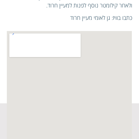
ולאחר קילומטר נוסף לפנות למעיין חרוד.
כתבו בוויז: גן לאומי מעיין חרוד